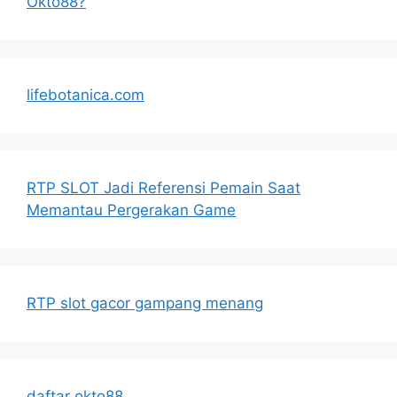
Okto88?
lifebotanica.com
RTP SLOT Jadi Referensi Pemain Saat
Memantau Pergerakan Game
RTP slot gacor gampang menang
daftar okto88