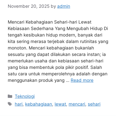
November 20, 2025
by
admin
Mencari Kebahagiaan Sehari-hari Lewat
Kebiasaan Sederhana Yang Mengubah Hidup Di
tengah kesibukan hidup modern, banyak dari
kita sering merasa terjebak dalam rutinitas yang
monoton. Mencari kebahagiaan bukanlah
sesuatu yang dapat dilakukan secara instan; ia
memerlukan usaha dan kebiasaan sehari-hari
yang bisa membentuk pola pikir positif. Salah
satu cara untuk memperolehnya adalah dengan
menggunakan produk yang …
Read more
Categories
Teknologi
Tags
hari
,
kebahagiaan
,
lewat
,
mencari
,
sehari