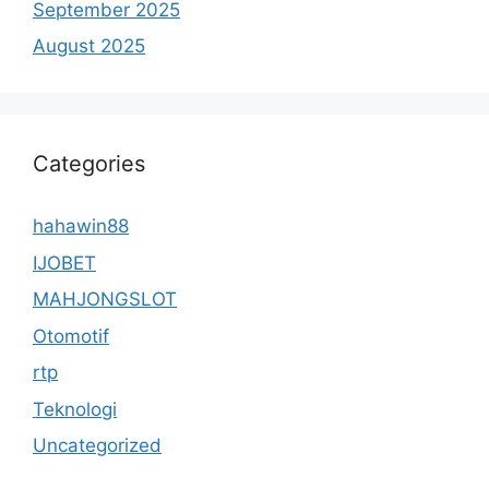
September 2025
August 2025
Categories
hahawin88
IJOBET
MAHJONGSLOT
Otomotif
rtp
Teknologi
Uncategorized