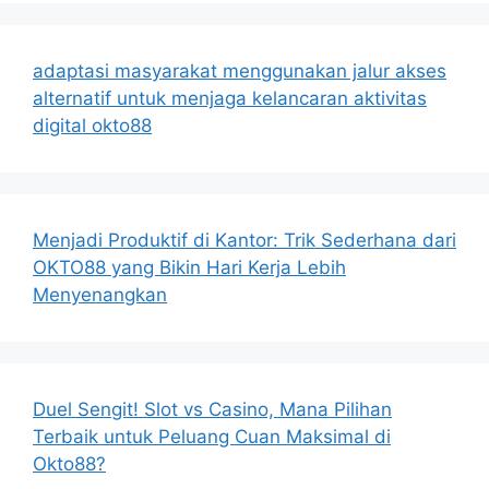
adaptasi masyarakat menggunakan jalur akses
alternatif untuk menjaga kelancaran aktivitas
digital okto88
Menjadi Produktif di Kantor: Trik Sederhana dari
OKTO88 yang Bikin Hari Kerja Lebih
Menyenangkan
Duel Sengit! Slot vs Casino, Mana Pilihan
Terbaik untuk Peluang Cuan Maksimal di
Okto88?