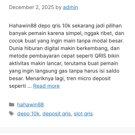
December 2, 2025
by
admin
Hahawin88 depo qris 10k sekarang jadi pilihan
banyak pemain karena simpel, nggak ribet, dan
cocok buat yang ingin main tanpa modal besar.
Dunia hiburan digital makin berkembang, dan
metode pembayaran cepat seperti QRIS bikin
aktivitas makin lancar, terutama buat pemain
yang ingin langsung gas tanpa harus isi saldo
besar. Menariknya lagi, tren micro deposit
seperti …
Read more
Categories
hahawin88
Tags
depo 10k
,
deposit qris
,
slot qris