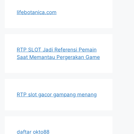
lifebotanica.com
RTP SLOT Jadi Referensi Pemain
Saat Memantau Pergerakan Game
RTP slot gacor gampang menang
daftar okto88