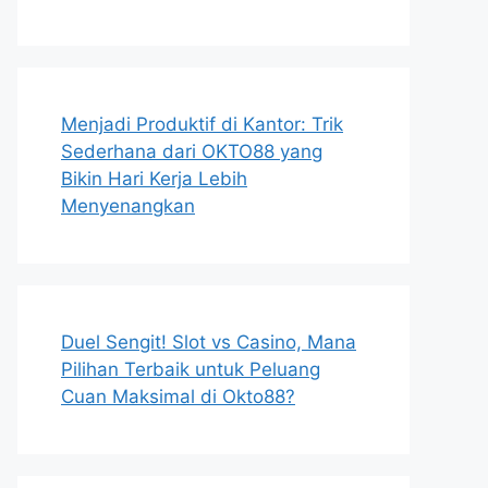
Menjadi Produktif di Kantor: Trik
Sederhana dari OKTO88 yang
Bikin Hari Kerja Lebih
Menyenangkan
Duel Sengit! Slot vs Casino, Mana
Pilihan Terbaik untuk Peluang
Cuan Maksimal di Okto88?