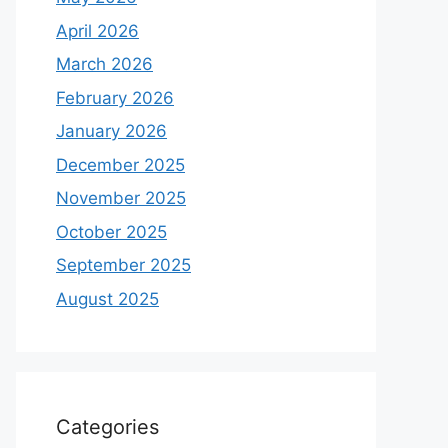
April 2026
March 2026
February 2026
January 2026
December 2025
November 2025
October 2025
September 2025
August 2025
Categories