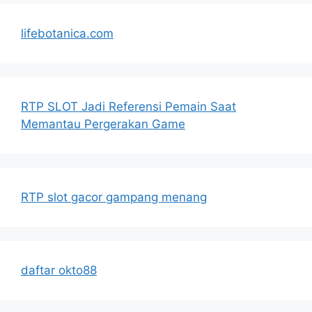
lifebotanica.com
RTP SLOT Jadi Referensi Pemain Saat
Memantau Pergerakan Game
RTP slot gacor gampang menang
daftar okto88