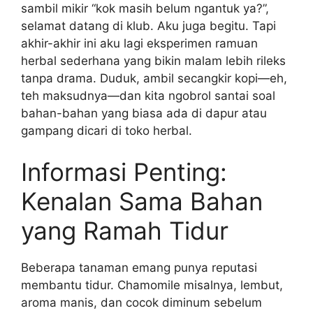
sambil mikir “kok masih belum ngantuk ya?”,
selamat datang di klub. Aku juga begitu. Tapi
akhir-akhir ini aku lagi eksperimen ramuan
herbal sederhana yang bikin malam lebih rileks
tanpa drama. Duduk, ambil secangkir kopi—eh,
teh maksudnya—dan kita ngobrol santai soal
bahan-bahan yang biasa ada di dapur atau
gampang dicari di toko herbal.
Informasi Penting:
Kenalan Sama Bahan
yang Ramah Tidur
Beberapa tanaman emang punya reputasi
membantu tidur. Chamomile misalnya, lembut,
aroma manis, dan cocok diminum sebelum