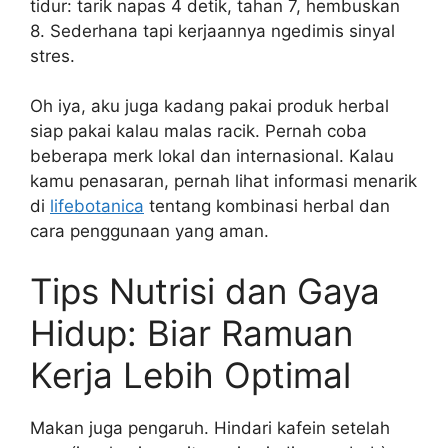
tidur: tarik napas 4 detik, tahan 7, hembuskan
8. Sederhana tapi kerjaannya ngedimis sinyal
stres.
Oh iya, aku juga kadang pakai produk herbal
siap pakai kalau malas racik. Pernah coba
beberapa merk lokal dan internasional. Kalau
kamu penasaran, pernah lihat informasi menarik
di
lifebotanica
tentang kombinasi herbal dan
cara penggunaan yang aman.
Tips Nutrisi dan Gaya
Hidup: Biar Ramuan
Kerja Lebih Optimal
Makan juga pengaruh. Hindari kafein setelah