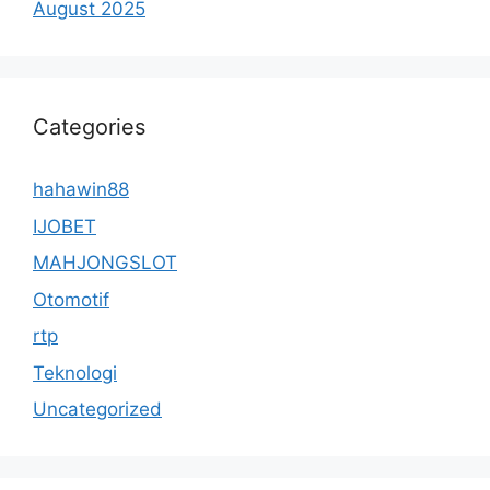
August 2025
Categories
hahawin88
IJOBET
MAHJONGSLOT
Otomotif
rtp
Teknologi
Uncategorized