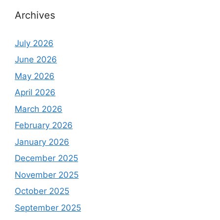
Archives
July 2026
June 2026
May 2026
April 2026
March 2026
February 2026
January 2026
December 2025
November 2025
October 2025
September 2025