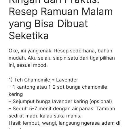
Resep Ramuan Malam
yang Bisa Dibuat
Seketika
Oke, ini yang enak. Resep sederhana, bahan
mudah. Aku selalu siapin satu dari tiga pilihan
ini, sesuai mood.
1) Teh Chamomile + Lavender
– 1 kantong atau 1-2 sdt bunga chamomile
kering
– Sejumput bunga lavender kering (opsional)
– Seduh 5-7 menit dengan air panas. Tambah
sedikit madu kalau suka manis.
Hasil: lembut, wangi, langsung ngerasa adem di