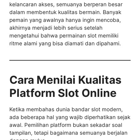
kelancaran akses, semuanya berperan besar
dalam membentuk kualitas bermain. Banyak
pemain yang awalnya hanya ingin mencoba,
akhirnya menjadi lebih serius setelah
mengetahui bahwa permainan slot memiliki
ritme alami yang bisa diamati dan dipahami.
Cara Menilai Kualitas
Platform Slot Online
Ketika membahas dunia bandar slot modern,
ada beberapa hal yang wajib diperhatikan sejak
awal. Pemilihan platform bukan sekadar soal
tampilan, tetapi bagaimana semuanya berjalan