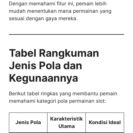
Dengan memahami fitur ini, pemain lebih
mudah menentukan mana permainan yang
sesuai dengan gaya mereka.
Tabel Rangkuman
Jenis Pola dan
Kegunaannya
Berikut tabel ringkas yang membantu pemain
memahami kategori pola permainan slot:
Karakteristik
Jenis Pola
Kondisi Ideal
Utama