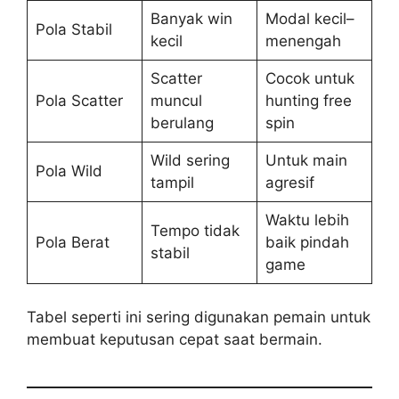
Banyak win
Modal kecil–
Pola Stabil
kecil
menengah
Scatter
Cocok untuk
Pola Scatter
muncul
hunting free
berulang
spin
Wild sering
Untuk main
Pola Wild
tampil
agresif
Waktu lebih
Tempo tidak
Pola Berat
baik pindah
stabil
game
Tabel seperti ini sering digunakan pemain untuk
membuat keputusan cepat saat bermain.