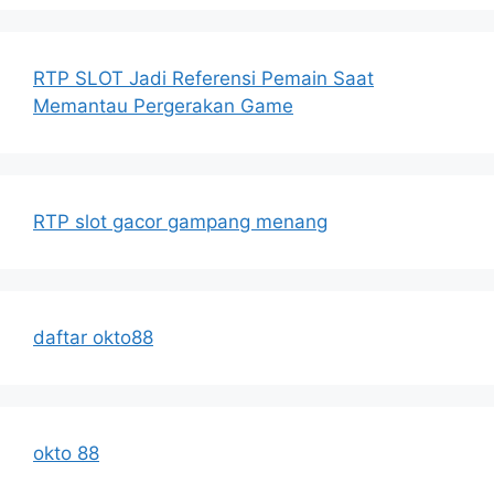
RTP SLOT Jadi Referensi Pemain Saat
Memantau Pergerakan Game
RTP slot gacor gampang menang
daftar okto88
okto 88