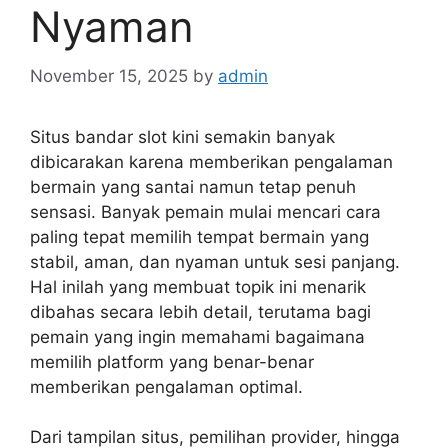
Nyaman
November 15, 2025
by
admin
Situs bandar slot kini semakin banyak
dibicarakan karena memberikan pengalaman
bermain yang santai namun tetap penuh
sensasi. Banyak pemain mulai mencari cara
paling tepat memilih tempat bermain yang
stabil, aman, dan nyaman untuk sesi panjang.
Hal inilah yang membuat topik ini menarik
dibahas secara lebih detail, terutama bagi
pemain yang ingin memahami bagaimana
memilih platform yang benar-benar
memberikan pengalaman optimal.
Dari tampilan situs, pemilihan provider, hingga