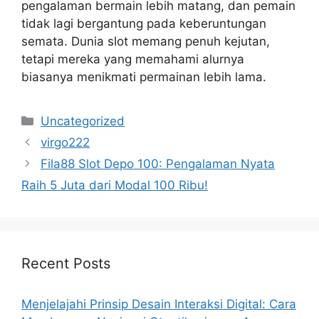
pengalaman bermain lebih matang, dan pemain
tidak lagi bergantung pada keberuntungan
semata. Dunia slot memang penuh kejutan,
tetapi mereka yang memahami alurnya
biasanya menikmati permainan lebih lama.
Categories
Uncategorized
virgo222
Fila88 Slot Depo 100: Pengalaman Nyata
Raih 5 Juta dari Modal 100 Ribu!
Recent Posts
Menjelajahi Prinsip Desain Interaksi Digital: Cara