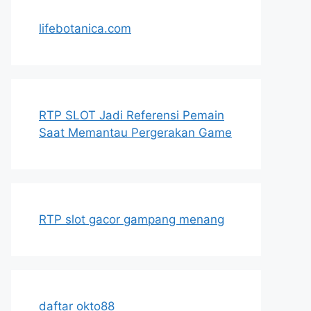
lifebotanica.com
RTP SLOT Jadi Referensi Pemain
Saat Memantau Pergerakan Game
RTP slot gacor gampang menang
daftar okto88