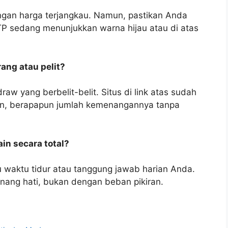
engan harga terjangkau. Namun, pastikan Anda
P sedang menunjukkan warna hijau atau di atas
ang atau pelit?
aw yang berbelit-belit. Situs di link atas sudah
an, berapapun jumlah kemenangannya tanpa
in secara total?
 waktu tidur atau tanggung jawab harian Anda.
senang hati, bukan dengan beban pikiran.