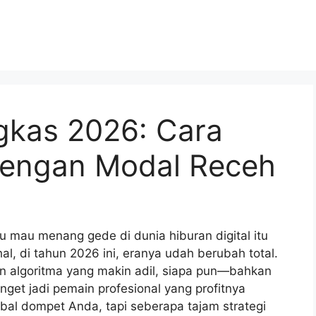
kas 2026: Cara
 dengan Modal Receh
u mau menang gede di dunia hiburan digital itu
al, di tahun 2026 ini, eranya udah berubah total.
n algoritma yang makin adil, siapa pun—bahkan
et jadi pemain profesional yang profitnya
bal dompet Anda, tapi seberapa tajam strategi