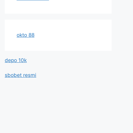
okto 88
depo 10k
sbobet resmi