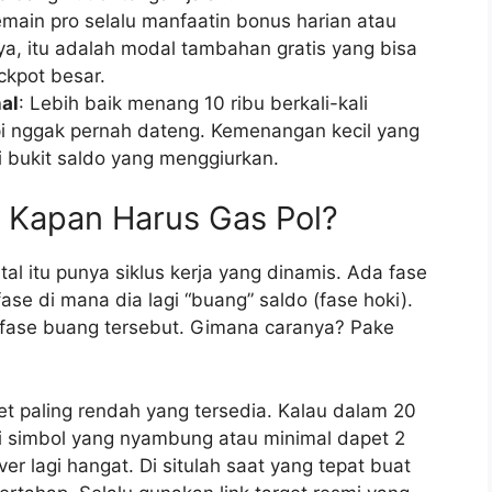
emain pro selalu manfaatin bonus harian atau
a, itu adalah modal tambahan gratis yang bisa
ckpot besar.
al
: Lebih baik menang 10 ribu berkali-kali
pi nggak pernah dateng. Kemenangan kecil yang
i bukit saldo yang menggiurkan.
Kapan Harus Gas Pol?
tal itu punya siklus kerja yang dinamis. Ada fase
ase di mana dia lagi “buang” saldo (fase hoki).
fase buang tersebut. Gimana caranya? Pake
 paling rendah yang tersedia. Kalau dalam 20
i simbol yang nyambung atau minimal dapet 2
ver lagi hangat. Di situlah saat yang tepat buat