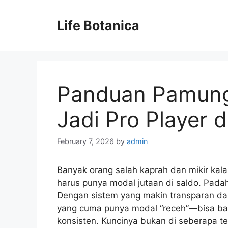
Skip
to
Life Botanica
content
Panduan Pamung
Jadi Pro Player
February 7, 2026
by
admin
Banyak orang salah kaprah dan mikir kala
harus punya modal jutaan di saldo. Padah
Dengan sistem yang makin transparan da
yang cuma punya modal “receh”—bisa bang
konsisten. Kuncinya bukan di seberapa te