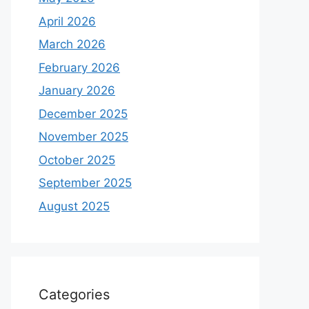
April 2026
March 2026
February 2026
January 2026
December 2025
November 2025
October 2025
September 2025
August 2025
Categories