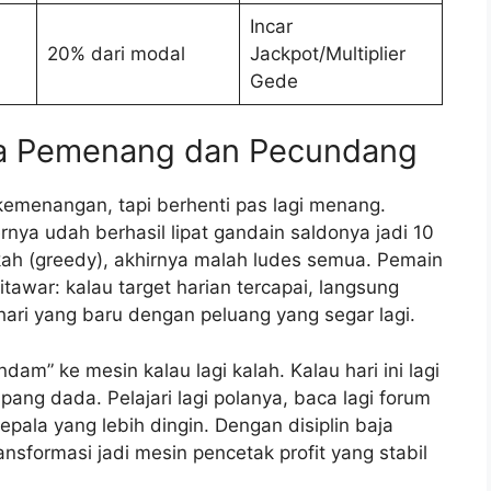
Incar
20% dari modal
Jackpot/Multiplier
Gede
ra Pemenang dan Pecundang
 kemenangan, tapi berhenti pas lagi menang.
ya udah berhasil lipat gandain saldonya jadi 10
rakah (greedy), akhirnya malah ludes semua. Pemain
tawar: kalau target harian tercapai, langsung
ari yang baru dengan peluang yang segar lagi.
am” ke mesin kalau lagi kalah. Kalau hari ini lagi
pang dada. Pelajari lagi polanya, baca lagi forum
pala yang lebih dingin. Dengan disiplin baja
ansformasi jadi mesin pencetak profit yang stabil