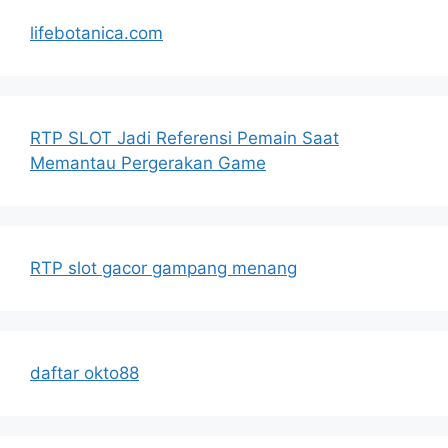
lifebotanica.com
RTP SLOT Jadi Referensi Pemain Saat
Memantau Pergerakan Game
RTP slot gacor gampang menang
daftar okto88