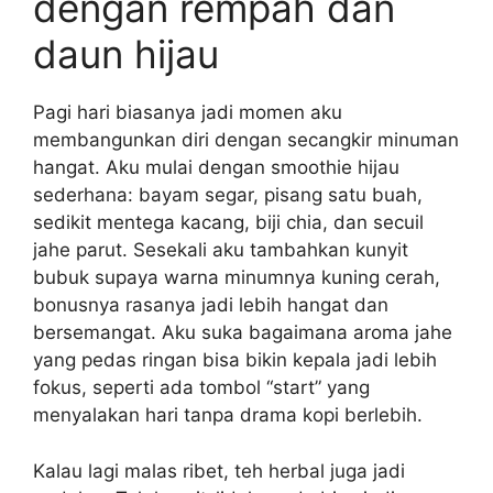
dengan rempah dan
daun hijau
Pagi hari biasanya jadi momen aku
membangunkan diri dengan secangkir minuman
hangat. Aku mulai dengan smoothie hijau
sederhana: bayam segar, pisang satu buah,
sedikit mentega kacang, biji chia, dan secuil
jahe parut. Sesekali aku tambahkan kunyit
bubuk supaya warna minumnya kuning cerah,
bonusnya rasanya jadi lebih hangat dan
bersemangat. Aku suka bagaimana aroma jahe
yang pedas ringan bisa bikin kepala jadi lebih
fokus, seperti ada tombol “start” yang
menyalakan hari tanpa drama kopi berlebih.
Kalau lagi malas ribet, teh herbal juga jadi