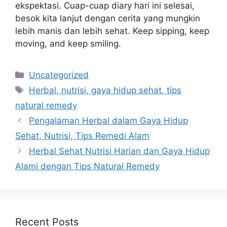
ekspektasi. Cuap-cuap diary hari ini selesai,
besok kita lanjut dengan cerita yang mungkin
lebih manis dan lebih sehat. Keep sipping, keep
moving, and keep smiling.
Categories
Uncategorized
Tags
Herbal, nutrisi, gaya hidup sehat, tips
natural remedy
Pengalaman Herbal dalam Gaya Hidup
Sehat, Nutrisi, Tips Remedi Alam
Herbal Sehat Nutrisi Harian dan Gaya Hidup
Alami dengan Tips Natural Remedy
Recent Posts