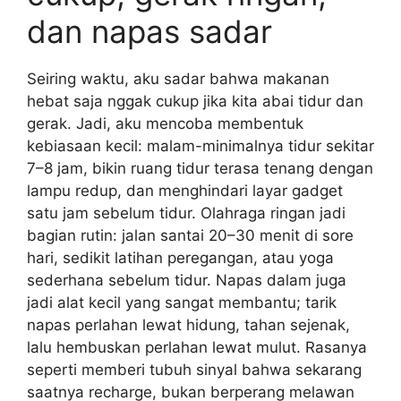
dan napas sadar
Seiring waktu, aku sadar bahwa makanan
hebat saja nggak cukup jika kita abai tidur dan
gerak. Jadi, aku mencoba membentuk
kebiasaan kecil: malam-minimalnya tidur sekitar
7–8 jam, bikin ruang tidur terasa tenang dengan
lampu redup, dan menghindari layar gadget
satu jam sebelum tidur. Olahraga ringan jadi
bagian rutin: jalan santai 20–30 menit di sore
hari, sedikit latihan peregangan, atau yoga
sederhana sebelum tidur. Napas dalam juga
jadi alat kecil yang sangat membantu; tarik
napas perlahan lewat hidung, tahan sejenak,
lalu hembuskan perlahan lewat mulut. Rasanya
seperti memberi tubuh sinyal bahwa sekarang
saatnya recharge, bukan berperang melawan