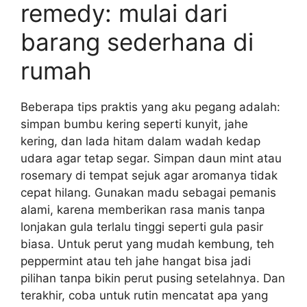
remedy: mulai dari
barang sederhana di
rumah
Beberapa tips praktis yang aku pegang adalah:
simpan bumbu kering seperti kunyit, jahe
kering, dan lada hitam dalam wadah kedap
udara agar tetap segar. Simpan daun mint atau
rosemary di tempat sejuk agar aromanya tidak
cepat hilang. Gunakan madu sebagai pemanis
alami, karena memberikan rasa manis tanpa
lonjakan gula terlalu tinggi seperti gula pasir
biasa. Untuk perut yang mudah kembung, teh
peppermint atau teh jahe hangat bisa jadi
pilihan tanpa bikin perut pusing setelahnya. Dan
terakhir, coba untuk rutin mencatat apa yang