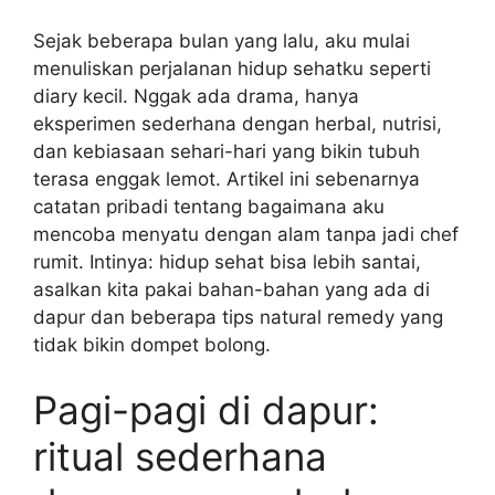
Sejak beberapa bulan yang lalu, aku mulai
menuliskan perjalanan hidup sehatku seperti
diary kecil. Nggak ada drama, hanya
eksperimen sederhana dengan herbal, nutrisi,
dan kebiasaan sehari-hari yang bikin tubuh
terasa enggak lemot. Artikel ini sebenarnya
catatan pribadi tentang bagaimana aku
mencoba menyatu dengan alam tanpa jadi chef
rumit. Intinya: hidup sehat bisa lebih santai,
asalkan kita pakai bahan-bahan yang ada di
dapur dan beberapa tips natural remedy yang
tidak bikin dompet bolong.
Pagi-pagi di dapur:
ritual sederhana