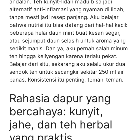
andalan. Teh kunyit-lidah madu bisa jadi
alternatif anti-inflamasi yang nyaman di lidah,
tanpa mesti jadi resep panjang. Aku belajar
bahwa nutrisi itu bisa datang dari hal-hal kecil:
beberapa helai daun mint buat kesan segar,
atau sejumput daun selasih untuk aroma yang
sedikit manis. Dan ya, aku pernah salah minum
teh hingga keliyengan karena terlalu pekat.
Belajar dari situ, sekarang aku selalu ukur dua
sendok teh untuk secangkir sekitar 250 ml air
panas. Konsistensi itu penting, teman-teman.
Rahasia dapur yang
bercahaya: kunyit,
jahe, dan teh herbal
yang praktis