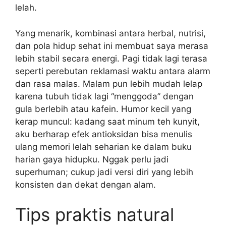
lelah.
Yang menarik, kombinasi antara herbal, nutrisi,
dan pola hidup sehat ini membuat saya merasa
lebih stabil secara energi. Pagi tidak lagi terasa
seperti perebutan reklamasi waktu antara alarm
dan rasa malas. Malam pun lebih mudah lelap
karena tubuh tidak lagi “menggoda” dengan
gula berlebih atau kafein. Humor kecil yang
kerap muncul: kadang saat minum teh kunyit,
aku berharap efek antioksidan bisa menulis
ulang memori lelah seharian ke dalam buku
harian gaya hidupku. Nggak perlu jadi
superhuman; cukup jadi versi diri yang lebih
konsisten dan dekat dengan alam.
Tips praktis natural