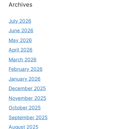
Archives
July 2026
June 2026
May 2026
April 2026
March 2026
February 2026
January 2026
December 2025
November 2025
October 2025
September 2025
August 2025