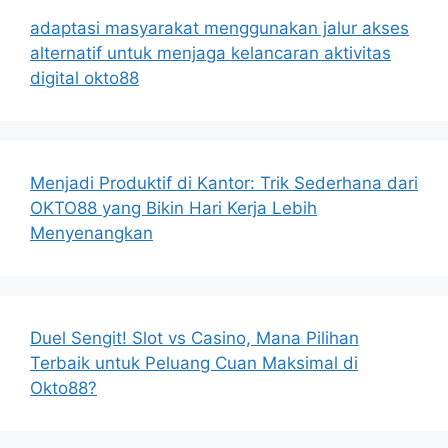
adaptasi masyarakat menggunakan jalur akses
alternatif untuk menjaga kelancaran aktivitas
digital okto88
Menjadi Produktif di Kantor: Trik Sederhana dari
OKTO88 yang Bikin Hari Kerja Lebih
Menyenangkan
Duel Sengit! Slot vs Casino, Mana Pilihan
Terbaik untuk Peluang Cuan Maksimal di
Okto88?