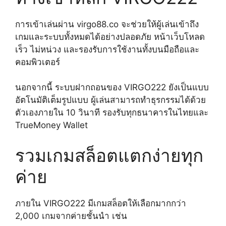
การเข้าเล่นผ่าน virgo88.co จะช่วยให้ผู้เล่นเข้าถึง
เกมและระบบทั้งหมดได้อย่างปลอดภัย หน้าเว็บโหลด
เร็ว ไม่หน่วง และรองรับการใช้งานทั้งบนมือถือและ
คอมพิวเตอร์
นอกจากนี้ ระบบฝากถอนของ VIRGO222 ยังเป็นแบบ
อัตโนมัติเต็มรูปแบบ ผู้เล่นสามารถทำธุรกรรมได้ด้วย
ตัวเองภายใน 10 วินาที รองรับทุกธนาคารในไทยและ
TrueMoney Wallet
รวมเกมสล็อตแตกง่ายทุก
ค่าย
ภายใน VIRGO222 มีเกมสล็อตให้เลือกมากกว่า
2,000 เกมจากค่ายชั้นนำ เช่น