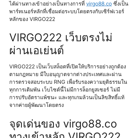
ได้ผ่านทางเข้าอย่างเป็นทางการที่
virgo88.co
ซึ่งเป็น
พาร์ทเนอร์หลักที่เชื่อมต่อระบบโดยตรงกับเซิร์ฟเวอร์
หลักของ VIRGO222
VIRGO222 เว็บตรงไม่
ผ่านเอเย่นต์
VIRGO222 เป็นเว็บสล็อตที่เปิดให้บริการอย่างถูกต้อง
ตามกฎหมาย มีใบอนุญาตจากต่างประเทศและผ่าน
การตรวจสอบระบบ RNG เพื่อรับรองความยุติธรรมใน
ทุกการเดิมพัน เว็บไซต์นี้ไม่มีการล็อกยูสเซอร์ ไม่มี
การปรับอัตราแพ้ชนะ และทุกเกมล้วนเป็นลิขสิทธิ์แท้
จากค่ายผู้พัฒนาโดยตรง
จุดเด่นของ virgo88.co
ทางเข้าหลัก VIRGO222