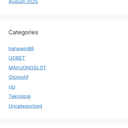
August 2025
Categories
hahawin88
IJOBET
MAHJONGSLOT
Otomotif
rtp
Teknologi
Uncategorized