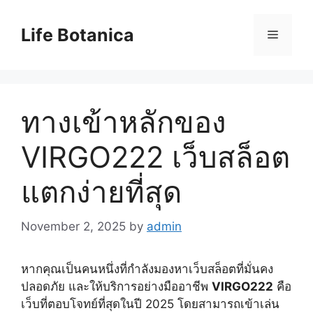
Skip
to
Life Botanica
Menu
content
ทางเข้าหลักของ
VIRGO222 เว็บสล็อต
แตกง่ายที่สุด
November 2, 2025
by
admin
หากคุณเป็นคนหนึ่งที่กำลังมองหาเว็บสล็อตที่มั่นคง
ปลอดภัย และให้บริการอย่างมืออาชีพ
VIRGO222
คือ
เว็บที่ตอบโจทย์ที่สุดในปี 2025 โดยสามารถเข้าเล่น